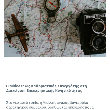
Η
Mideast
ως Καθοριστικός Συνεργάτης στη
Διαχείριση Επιχειρησιακής Κινητικότητας
Στο νέο αυτό τοπίο, η Mideast αναλαμβάνει ρόλο
στρατηγικού συμμάχου, βοηθώντας επιχειρήσεις να