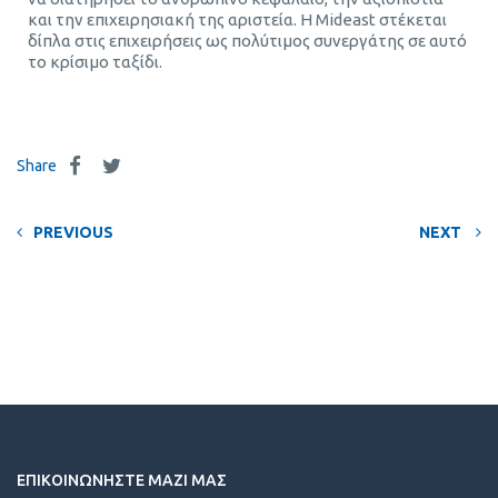
και την επιχειρησιακή της αριστεία. Η Mideast στέκεται
δίπλα στις επιχειρήσεις ως πολύτιμος συνεργάτης σε αυτό
το κρίσιμο ταξίδι.
Share
PREVIOUS
NEXT
ΕΠΙΚΟΙΝΩΝΗΣΤΕ ΜΑΖΙ ΜΑΣ