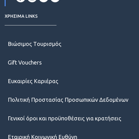
ΧΡΗΣΙΜΑ LINKS
Βιώσιμος Tουρισμός
Gift Vouchers
Ευκαιρίες Kαριέρας
Πολιτική Προστασίας Προσωπικών Δεδομένων
Γενικοί όροι και προϋποθέσεις για κρατήσεις
Εταιρική Κοινωνική Ευθύνη