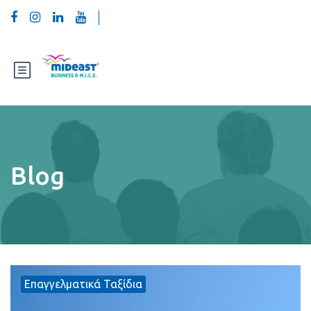
Blog
Επαγγελματικά Ταξίδια