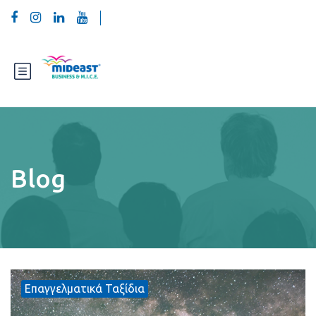
Blog
Επαγγελματικά Ταξίδια