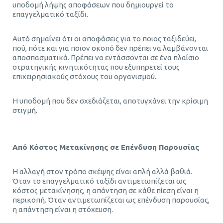
υποδομή λήψης αποφάσεων που δημιουργεί το
επαγγελματικό ταξίδι.
Αυτό σημαίνει ότι οι αποφάσεις για το ποιος ταξιδεύει,
πού, πότε και για ποιον σκοπό δεν πρέπει να λαμβάνονται
αποσπασματικά. Πρέπει να εντάσσονται σε ένα πλαίσιο
στρατηγικής κινητικότητας που εξυπηρετεί τους
επιχειρησιακούς στόχους του οργανισμού.
Η υποδομή που δεν σχεδιάζεται, αποτυγχάνει την κρίσιμη
στιγμή.
Από Κόστος Μετακίνησης σε Επένδυση Παρουσίας
Η αλλαγή στον τρόπο σκέψης είναι απλή αλλά βαθιά.
Όταν το επαγγελματικό ταξίδι αντιμετωπίζεται ως
κόστος μετακίνησης, η απάντηση σε κάθε πίεση είναι η
περικοπή. Όταν αντιμετωπίζεται ως επένδυση παρουσίας,
η απάντηση είναι η στόχευση.