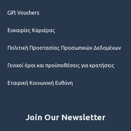
Gift Vouchers
Ευκαιρίες Kαριέρας
Πολιτική Προστασίας Προσωπικών Δεδομένων
Γενικοί όροι και προϋποθέσεις για κρατήσεις
Εταιρική Κοινωνική Ευθύνη
Join Our Newsletter