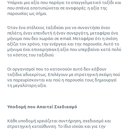
Υπάρχει μια αξία που παράγει το επαγγελματικό ταξίδι και
που σπάνια αποτυπώνεται σε αναφορές: η αξία της
παρουσίας ως σήμα.
Όταν ένα στέλεχος ταξιδεύει για να συναντήσει έναν
πελάτη, έναν επενδυτή ή έναν συνεργάτη, μεταφέρει ένα
μήνυμα που δεν χωράει σε email. Μεταφέρει ότι η σχέση
αξίζει τον χρόνο, την ενέργεια και την παρουσία. Αυτό το
μήνυμα έχει επιχειρησιακή αξία που υπερβαίνει κατά πολύ
το κόστος του ταξιδιού.
Οι οργανισμοί που το κατανοούν αυτό δεν κόβουν
ταξίδια αδιακρίτως. Επιλέγουν με στρατηγική σκέψη πού
να παρευρίσκονται και πού η παρουσία τους δημιουργεί
τη μεγαλύτερη αξία.
Υποδομή που Απαιτεί Σχεδιασμό
Κάθε υποδομή χρειάζεται συντήρηση, σχεδιασμό και
στρατηγική κατεύθυνση. Το ίδιο ισχύει και για την