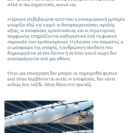
Αλλά οι πιο σημαντικές, συχνά ναι.
Η έρευνα επιβεβαιώνει αυτό που η επιχειρησιακή εμπειρία
γνωρίζει εδώ και καιρό: οι διαπραγματεύσεις υψηλής
αξίας, οι αποφάσεις εμπιστοσύνης και οι στρατηγικές
συμφωνίες επηρεάζονται καθοριστικά από τη φυσική
παρουσία των εμπλεκόμενων. Η γλώσσα του σώματος, η
ατμόσφαιρα της επαφής, η ανθρώπινη σύνδεση που
δημιουργείται σε ένα δείπνο ή σε έναν κοινό χώρο δεν
αναπαράγονται από μια οθόνη.
Όταν μια επιχείρηση δεν μπορεί να παρευρεθεί φυσικά
εκεί όπου λαμβάνονται αυτές οι αποφάσεις, δεν χάνει
απλώς ένα ταξίδι. Χάνει θέση στο τραπέζι.