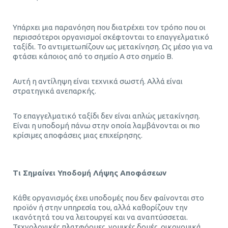
Υπάρχει μια παρανόηση που διατρέχει τον τρόπο που οι
περισσότεροι οργανισμοί σκέφτονται το επαγγελματικό
ταξίδι. Το αντιμετωπίζουν ως μετακίνηση. Ως μέσο για να
φτάσει κάποιος από το σημείο Α στο σημείο Β.
Αυτή η αντίληψη είναι τεχνικά σωστή. Αλλά είναι
στρατηγικά ανεπαρκής.
Το επαγγελματικό ταξίδι δεν είναι απλώς μετακίνηση.
Είναι η υποδομή πάνω στην οποία λαμβάνονται οι πιο
κρίσιμες αποφάσεις μιας επιχείρησης.
Τι Σημαίνει Υποδομή Λήψης Αποφάσεων
Κάθε οργανισμός έχει υποδομές που δεν φαίνονται στο
προϊόν ή στην υπηρεσία του, αλλά καθορίζουν την
ικανότητά του να λειτουργεί και να αναπτύσσεται.
Τεχνολογικές πλατφόρμες, νομικές δομές, οικονομικά