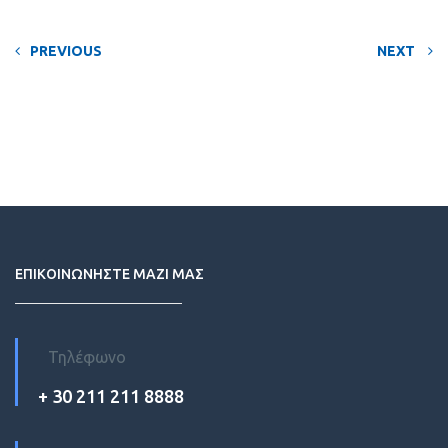
PREVIOUS
NEXT
ΕΠΙΚΟΙΝΩΝΗΣΤΕ ΜΑΖΙ ΜΑΣ
Τηλέφωνο
+ 30 211 211 8888