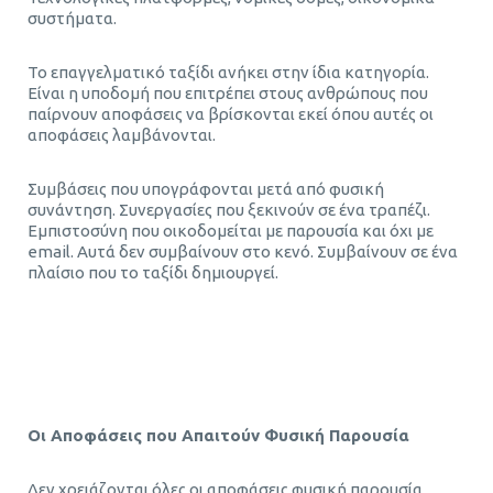
συστήματα.
Το επαγγελματικό ταξίδι ανήκει στην ίδια κατηγορία.
Είναι η υποδομή που επιτρέπει στους ανθρώπους που
παίρνουν αποφάσεις να βρίσκονται εκεί όπου αυτές οι
αποφάσεις λαμβάνονται.
Συμβάσεις που υπογράφονται μετά από φυσική
συνάντηση. Συνεργασίες που ξεκινούν σε ένα τραπέζι.
Εμπιστοσύνη που οικοδομείται με παρουσία και όχι με
email. Αυτά δεν συμβαίνουν στο κενό. Συμβαίνουν σε ένα
πλαίσιο που το ταξίδι δημιουργεί.
Τεχνητή Νοημοσύνη στα Επαγγελματικά Ταξίδια
Οι Αποφάσεις που Απαιτούν Φυσική Παρουσία
Δεν χρειάζονται όλες οι αποφάσεις φυσική παρουσία.