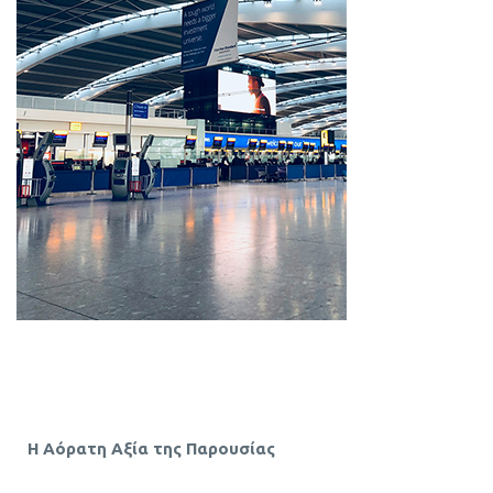
Η Αόρατη Αξία της Παρουσίας