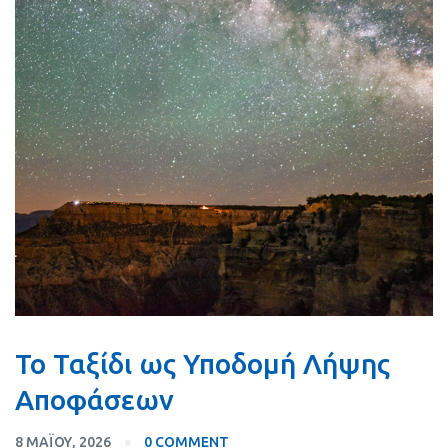
Το Ταξίδι ως Υποδομή Λήψης
Αποφάσεων
8 ΜΑΪ́ΟΥ, 2026
0 COMMENT