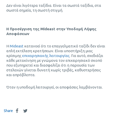
Δεν είναι λιγότερα ταξίδια. Είναι τα σωστά ταξίδια, στα
σωστά σημεία, τη σωστή στιγμή.
Η Προσέγγιση της Mideast στην Υποδομή Λήψης
Αποφάσεων
Η
Mideast
κατανοεί ότι το επαγγελματικό ταξίδι δεν είναι
απλή εκτέλεση κρατήσεων. Είναι υποστήριξη μιας
κρίσιμης
επιχειρησιακής λειτουργίας
. Για αυτό, σχεδιάζει
κάθε μετακίνηση με γνώμονα τον επιχειρησιακό σκοπό
που εξυπηρετεί και διασφαλίζει ότι η παρουσία των
στελεχών γίνεται δυνατή χωρίς τριβές, καθυστερήσεις
και απρόβλεπτα.
Όταν η υποδομή λειτουργεί, οι αποφάσεις λαμβάνονται.
Share