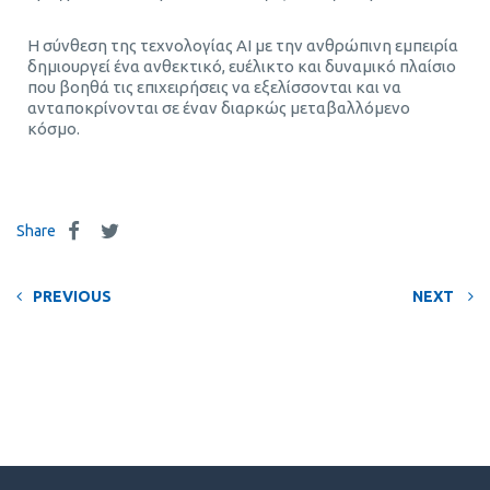
Η σύνθεση της τεχνολογίας AI με την ανθρώπινη εμπειρία
δημιουργεί ένα ανθεκτικό, ευέλικτο και δυναμικό πλαίσιο
που βοηθά τις επιχειρήσεις να εξελίσσονται και να
ανταποκρίνονται σε έναν διαρκώς μεταβαλλόμενο
κόσμο.
Share
PREVIOUS
NEXT