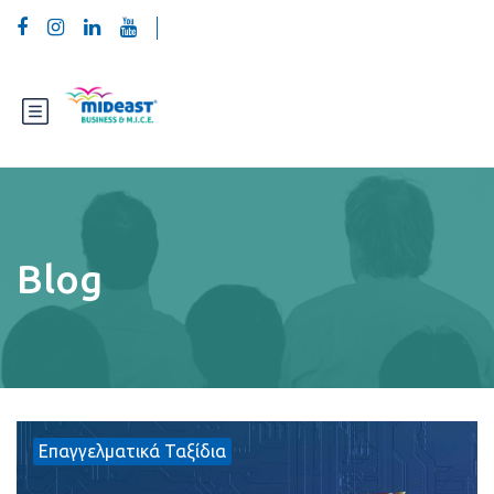
Blog
Επαγγελματικά Ταξίδια