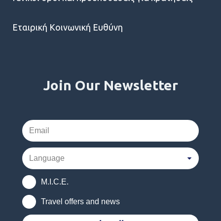
Εταιρική Κοινωνική Ευθύνη
Join Our Newsletter
M.I.C.E.
Travel offers and news