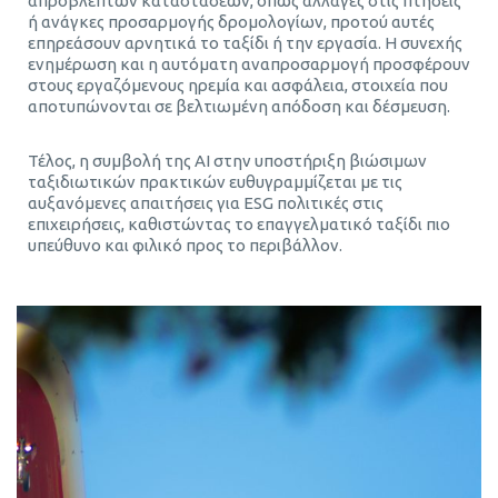
απρόβλεπτων καταστάσεων, όπως αλλαγές στις πτήσεις
ή ανάγκες προσαρμογής δρομολογίων, προτού αυτές
επηρεάσουν αρνητικά το ταξίδι ή την εργασία. Η συνεχής
ενημέρωση και η αυτόματη αναπροσαρμογή προσφέρουν
στους εργαζόμενους ηρεμία και ασφάλεια, στοιχεία που
αποτυπώνονται σε βελτιωμένη απόδοση και δέσμευση.
Τέλος, η συμβολή της AI στην υποστήριξη βιώσιμων
ταξιδιωτικών πρακτικών ευθυγραμμίζεται με τις
αυξανόμενες απαιτήσεις για ESG πολιτικές στις
επιχειρήσεις, καθιστώντας το επαγγελματικό ταξίδι πιο
υπεύθυνο και φιλικό προς το περιβάλλον.