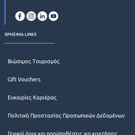
ΧΡΗΣΙΜΑ LINKS
Βιώσιμος Tουρισμός
Gift Vouchers
Ευκαιρίες Kαριέρας
Πολιτική Προστασίας Προσωπικών Δεδομένων
Γενικοί όροι και προϋποθέσεις για κρατήσεις