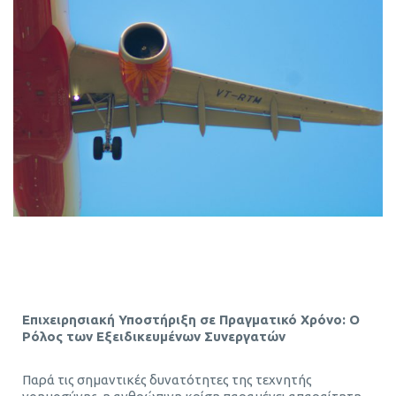
Επιχειρησιακή Υποστήριξη σε Πραγματικό Χρόνο: Ο
Ρόλος των Εξειδικευμένων Συνεργατών
Παρά τις σημαντικές δυνατότητες της τεχνητής