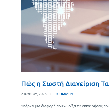
Πώς η Σωστή Διαχείριση Τα
2 ΙΟΥΝΊΟΥ, 2026
0 COMMENT
Υπάρχει μια διαφορά που χωρίζει τις επιχειρήσεις πο