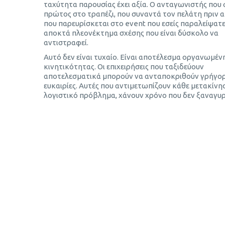
ταχύτητα παρουσίας έχει αξία. Ο ανταγωνιστής που 
πρώτος στο τραπέζι, που συναντά τον πελάτη πριν α
που παρευρίσκεται στο event που εσείς παραλείψατε
αποκτά πλεονέκτημα σχέσης που είναι δύσκολο να
αντιστραφεί.
Αυτό δεν είναι τυχαίο. Είναι αποτέλεσμα οργανωμέν
κινητικότητας. Οι επιχειρήσεις που ταξιδεύουν
αποτελεσματικά μπορούν να ανταποκριθούν γρήγορ
ευκαιρίες. Αυτές που αντιμετωπίζουν κάθε μετακίνη
λογιστικό πρόβλημα, χάνουν χρόνο που δεν ξαναγυρ