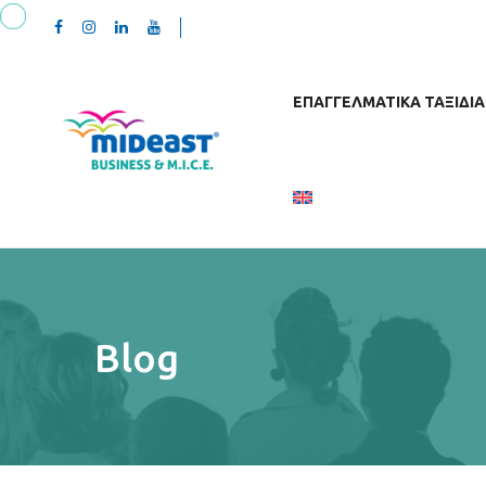
ΕΠΑΓΓΕΛΜΑΤΙΚΆ ΤΑΞΊΔΙΑ
Blog