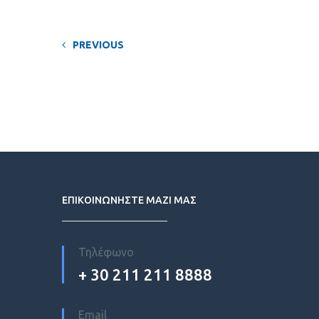
PREVIOUS
ΕΠΙΚΟΙΝΩΝΗΣΤΕ ΜΑΖΙ ΜΑΣ
Τηλέφωνο
+ 30 211 211 8888
Email