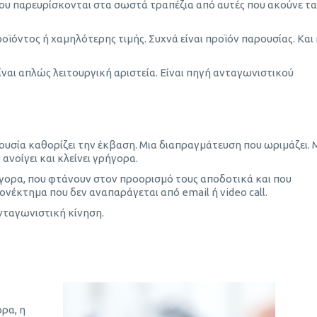
ου παρευρίσκονται στα σωστά τραπέζια από αυτές που ακούνε τα
οϊόντος ή χαμηλότερης τιμής. Συχνά είναι προϊόν παρουσίας. Και 
ναι απλώς λειτουργική αριστεία. Είναι πηγή ανταγωνιστικού
ουσία καθορίζει την έκβαση. Μια διαπραγμάτευση που ωριμάζει. 
ανοίγει και κλείνει γρήγορα.
ήγορα, που φτάνουν στον προορισμό τους αποδοτικά και που
ονέκτημα που δεν αναπαράγεται από email ή video call.
ανταγωνιστική κίνηση.
ορα, η