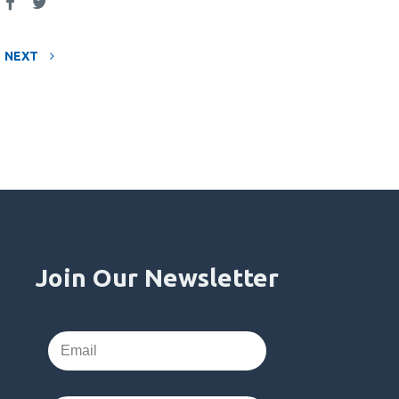
NEXT
Join Our Newsletter