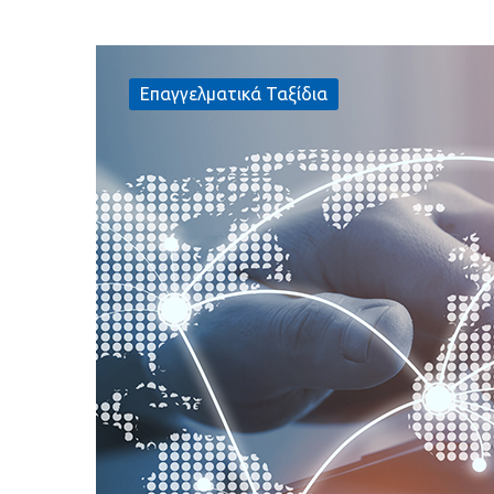
Επαγγελματικά Ταξίδια